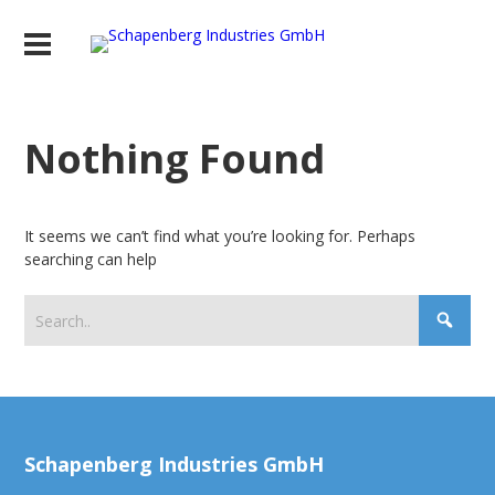
Nothing Found
It seems we can’t find what you’re looking for. Perhaps
searching can help
Schapenberg Industries GmbH