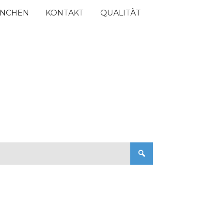
NCHEN
KONTAKT
QUALITÄT