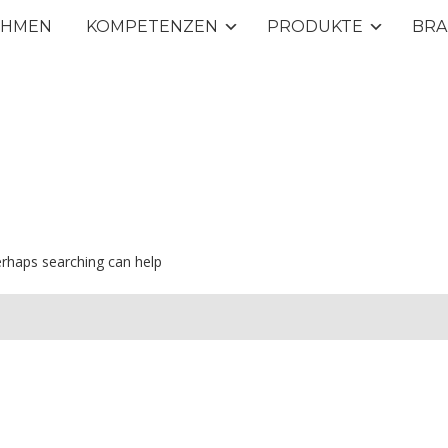
EHMEN
KOMPETENZEN
PRODUKTE
BRA
Perhaps searching can help